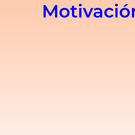
Motivació