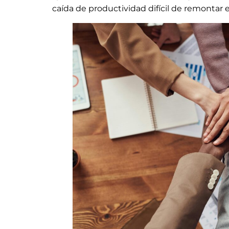
caída de productividad difícil de remontar e