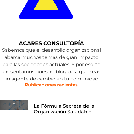
ACARES CONSULTORÍA
Sabemos que el desarrollo organizacional
abarca muchos temas de gran impacto
para las sociedades actuales. Y por eso, te
presentamos nuestro blog para que seas
un agente de cambio en tu comunidad.
Publicaciones recientes
La Fórmula Secreta de la
Organización Saludable