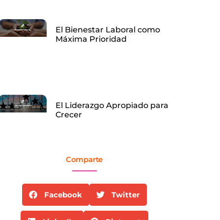
El Bienestar Laboral como
Máxima Prioridad
El Liderazgo Apropiado para
Crecer
Comparte​
Facebook
Twitter