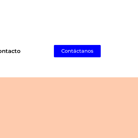
ontacto
Contáctanos