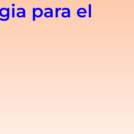
ia para el