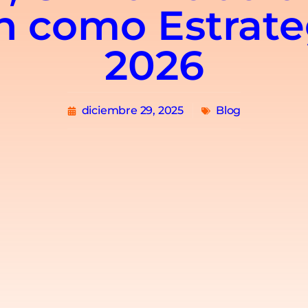
n como Estrateg
2026
diciembre 29, 2025
Blog