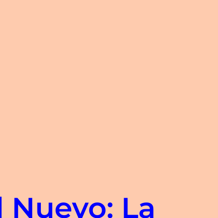
 Nuevo: La