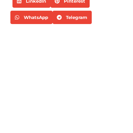
LinkedIn
Pinterest
WhatsApp
Telegram