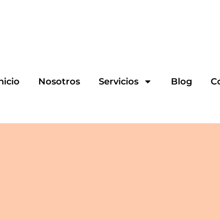
nicio
Nosotros
Servicios
Blog
C