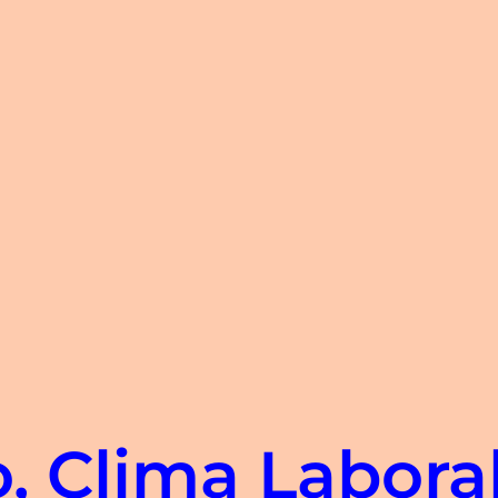
 Clima Laboral