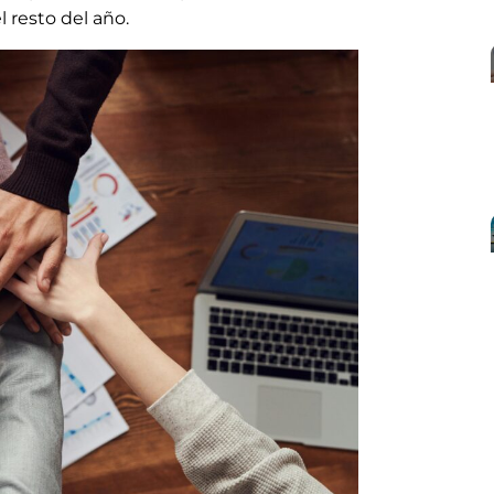
l resto del año.